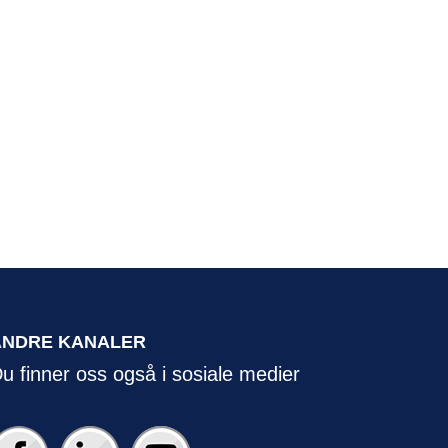
ANDRE KANALER
u finner oss også i sosiale medier