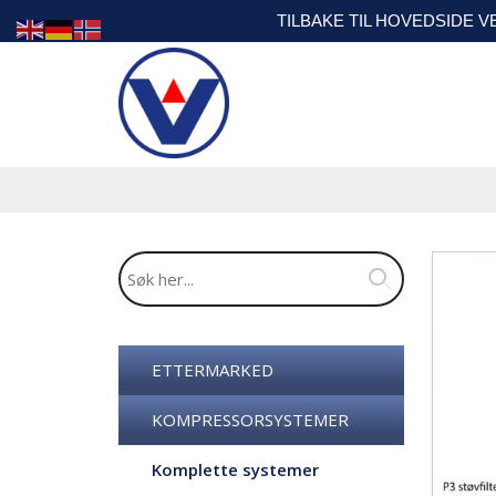
TILBAKE TIL HOVEDSIDE 
ETTERMARKED
KOMPRESSORSYSTEMER
Komplette systemer