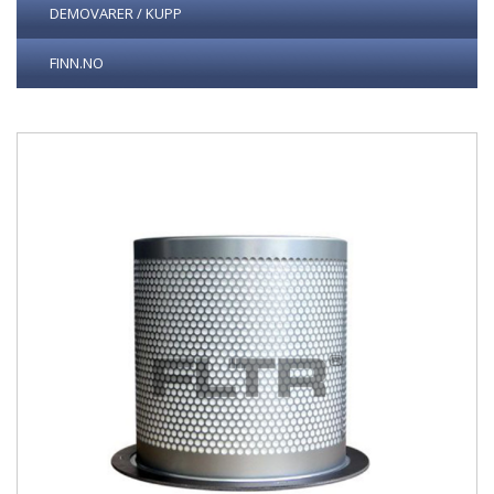
DEMOVARER / KUPP
FINN.NO