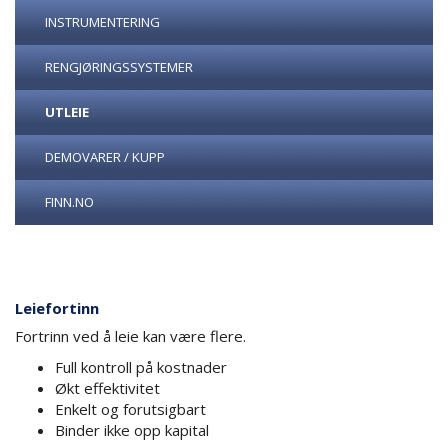
INSTRUMENTERING
RENGJØRINGSSYSTEMER
UTLEIE
DEMOVARER / KUPP
FINN.NO
Leiefortinn
Fortrinn ved å leie kan være flere.
Full kontroll på kostnader
Økt effektivitet
Enkelt og forutsigbart
Binder ikke opp kapital