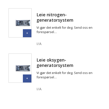
Leie nitrogen-
generatorsystem
Vi gjør det enkelt for deg. Send oss en
forespørsel…
I/A
Leie oksygen-
generatorsystem
Vi gjør det enkelt for deg. Send oss en
forespørsel…
I/A