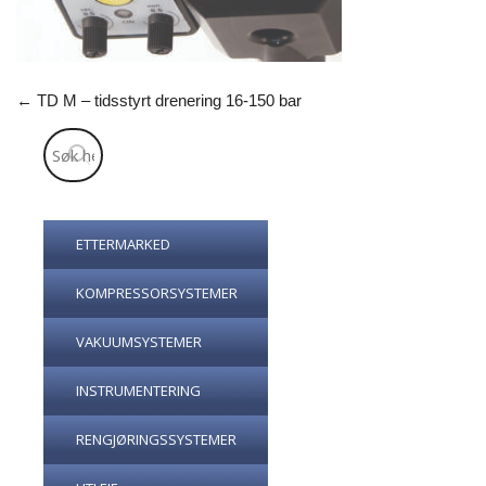
←
TD M – tidsstyrt drenering 16-150 bar
ETTERMARKED
KOMPRESSORSYSTEMER
VAKUUMSYSTEMER
INSTRUMENTERING
RENGJØRINGSSYSTEMER