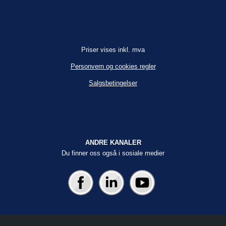
Priser vises inkl. mva
Personvern og cookies regler
Salgsbetingelser
ANDRE KANALER
Du finner oss også i sosiale medier