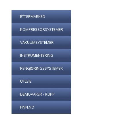
ETTERMARKED
KOMPRESSORSYSTEMER
VAKUUMSYSTEMER
INSTRUMENTERING
RENGJØRINGSSYSTEMER
UTLEIE
DEMOVARER / KUPP
FINN.NO