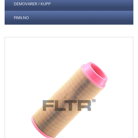
DEMOVARER / KUPP
FINN.NO