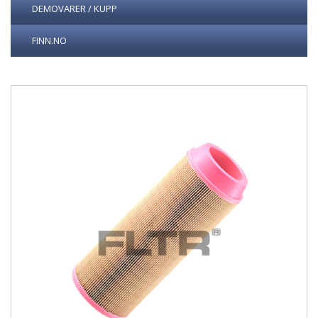
DEMOVARER / KUPP
FINN.NO