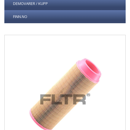
DEMOVARER / KUPP
FINN.NO