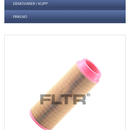
DEMOVARER / KUPP
FINN.NO