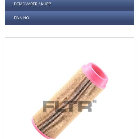
DEMOVARER / KUPP
FINN.NO