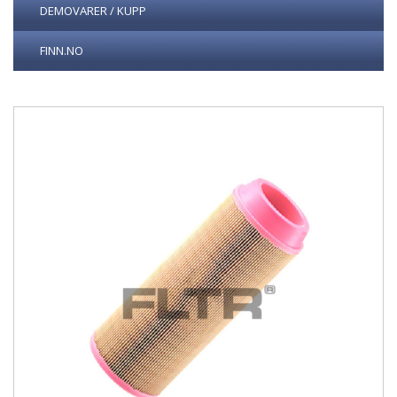
DEMOVARER / KUPP
FINN.NO