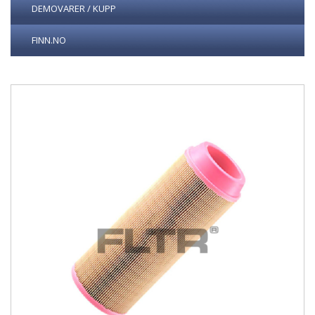
DEMOVARER / KUPP
FINN.NO