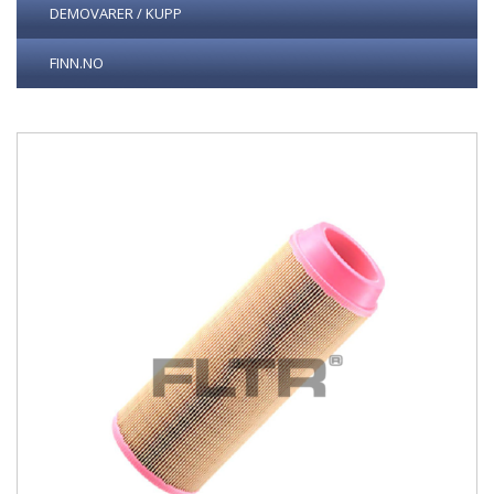
DEMOVARER / KUPP
FINN.NO