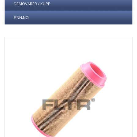
DEMOVARER / KUPP
FINN.NO