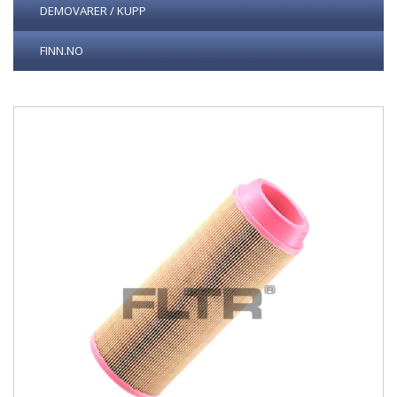
DEMOVARER / KUPP
FINN.NO