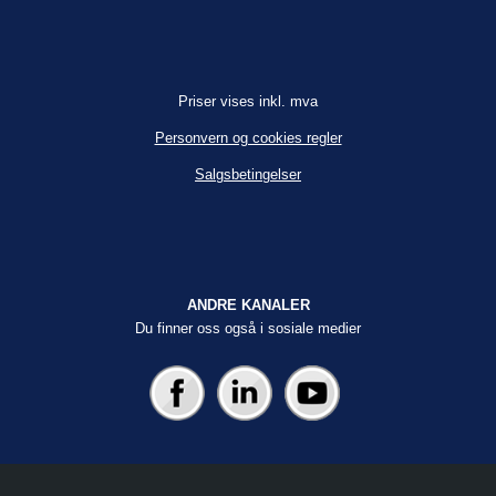
Priser vises inkl. mva
Personvern og cookies regler
Salgsbetingelser
ANDRE KANALER
Du finner oss også i sosiale medier