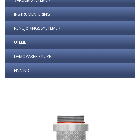
VAKUUMSYSTEMER
INSTRUMENTERING
RENGJØRINGSSYSTEMER
UTLEIE
DEMOVARER / KUPP
FINN.NO