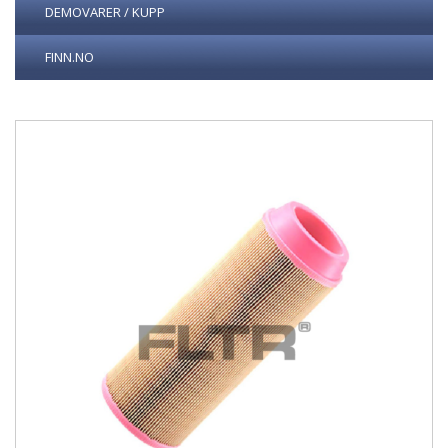
DEMOVARER / KUPP
FINN.NO