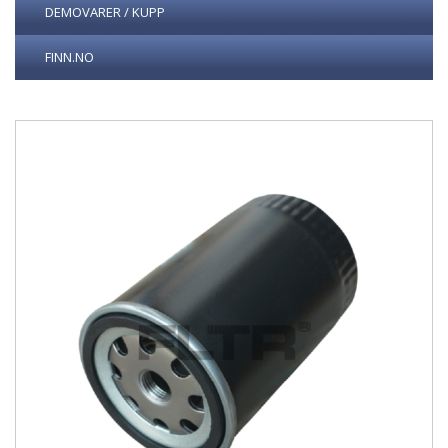
DEMOVARER / KUPP
FINN.NO