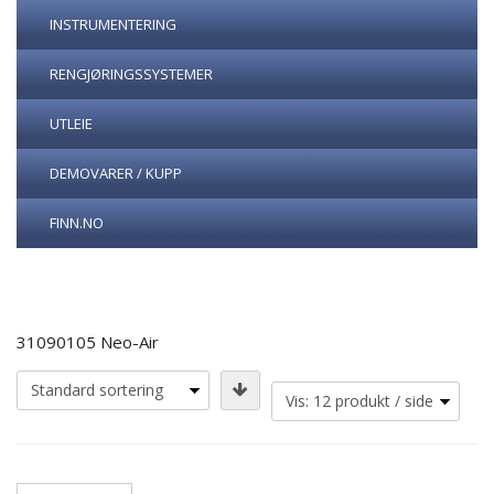
INSTRUMENTERING
RENGJØRINGSSYSTEMER
UTLEIE
DEMOVARER / KUPP
FINN.NO
31090105 Neo-Air