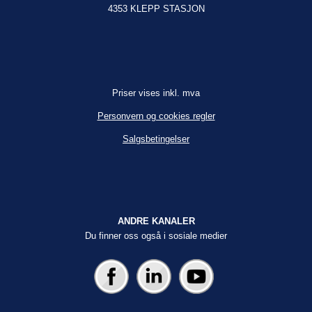
4353 KLEPP STASJON
Priser vises inkl. mva
Personvern og cookies regler
Salgsbetingelser
ANDRE KANALER
Du finner oss også i sosiale medier