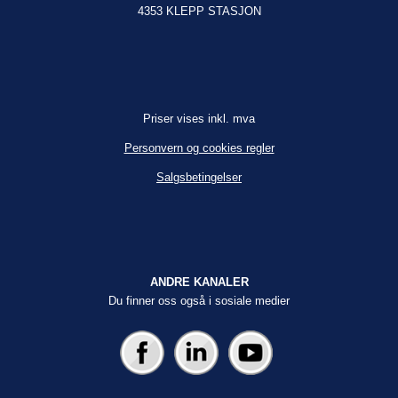
4353 KLEPP STASJON
Priser vises inkl. mva
Personvern og cookies regler
Salgsbetingelser
ANDRE KANALER
Du finner oss også i sosiale medier