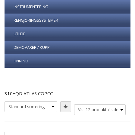
INSTRUMENTERING
RENGJØRINGSSYSTEMER
UTLEIE
DEMOVARER / KUPP
FINN.NO
310+QD ATLAS COPCO