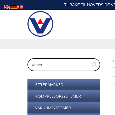
TILBAKE TIL HOVEDSIDE 
3
ETTERMARKED
KOMPRESSORSYSTEMER
VAKUUMSYSTEMER