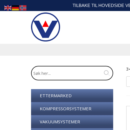
TILBAKE TIL HOVEDSIDE 
3
ETTERMARKED
KOMPRESSORSYSTEMER
VAKUUMSYSTEMER