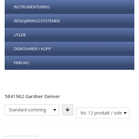
INSTRUMENTERING
RENGJØRINGSSYSTEMER
UTLEIE
DEMOVARER / KUPP
FINN.NO
5841962 Gardner Denver