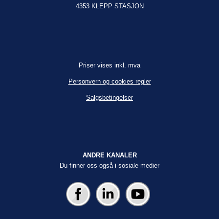
4353 KLEPP STASJON
Priser vises inkl. mva
Personvern og cookies regler
Salgsbetingelser
ANDRE KANALER
Du finner oss også i sosiale medier