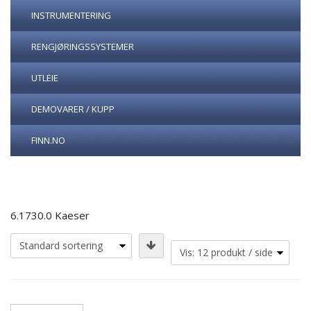
INSTRUMENTERING
RENGJØRINGSSYSTEMER
UTLEIE
DEMOVARER / KUPP
FINN.NO
6.1730.0 Kaeser