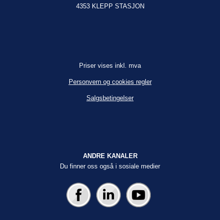
4353 KLEPP STASJON
Priser vises inkl. mva
Personvern og cookies regler
Salgsbetingelser
ANDRE KANALER
Du finner oss også i sosiale medier