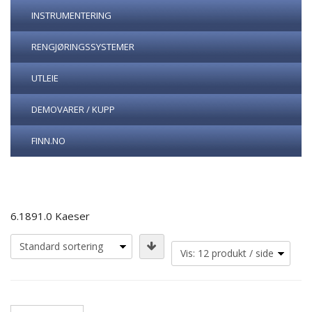
INSTRUMENTERING
RENGJØRINGSSYSTEMER
UTLEIE
DEMOVARER / KUPP
FINN.NO
6.1891.0 Kaeser