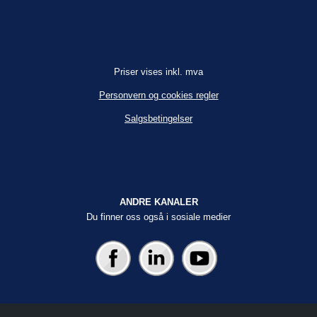
Priser vises inkl. mva
Personvern og cookies regler
Salgsbetingelser
ANDRE KANALER
Du finner oss også i sosiale medier