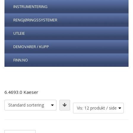
INSTRUMENTERING
RENGJØRINGSSYSTEMER
UTLEIE
DEMOVARER / KUPP
FINN.NO
6.4693.0 Kaeser