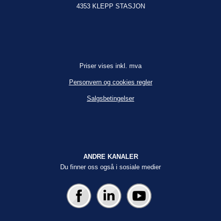
4353 KLEPP STASJON
Priser vises inkl. mva
Personvern og cookies regler
Salgsbetingelser
ANDRE KANALER
Du finner oss også i sosiale medier