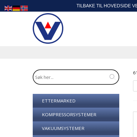
TILBAKE TIL HOVEDSIDE 
6
ETTERMARKED
KOMPRESSORSYSTEMER
VAKUUMSYSTEMER