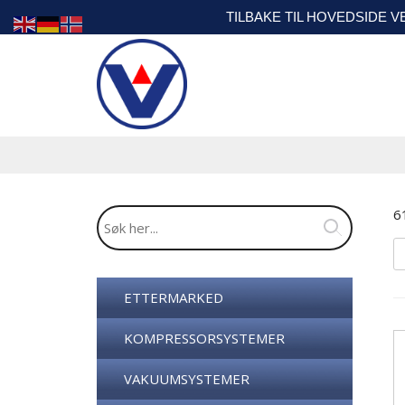
TILBAKE TIL HOVEDSIDE 
6
ETTERMARKED
KOMPRESSORSYSTEMER
VAKUUMSYSTEMER