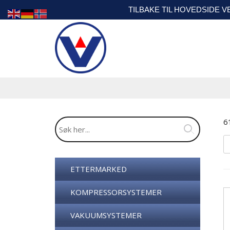
TILBAKE TIL HOVEDSIDE 
6
ETTERMARKED
KOMPRESSORSYSTEMER
VAKUUMSYSTEMER