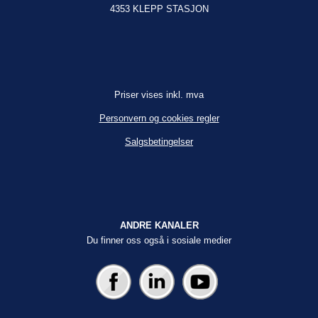
4353 KLEPP STASJON
Priser vises inkl. mva
Personvern og cookies regler
Salgsbetingelser
ANDRE KANALER
Du finner oss også i sosiale medier