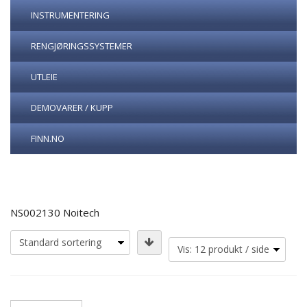
INSTRUMENTERING
RENGJØRINGSSYSTEMER
UTLEIE
DEMOVARER / KUPP
FINN.NO
NS002130 Noitech