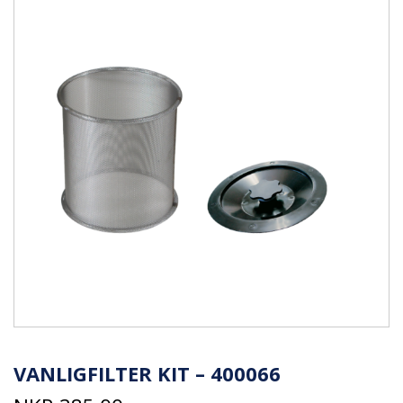
VANLIGFILTER KIT – 400066