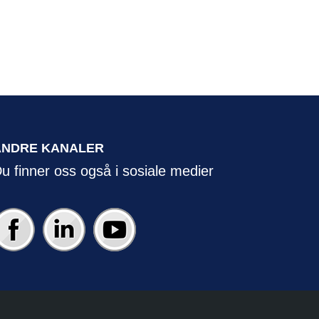
ANDRE KANALER
u finner oss også i sosiale medier