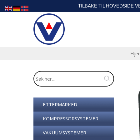
TILBAKE TIL HOVEDSIDE 
Hje
ETTERMARKED
KOMPRESSORSYSTEMER
VAKUUMSYSTEMER