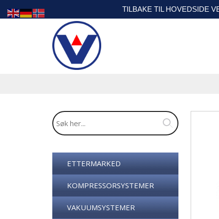
TILBAKE TIL HOVEDSIDE 
ETTERMARKED
KOMPRESSORSYSTEMER
VAKUUMSYSTEMER