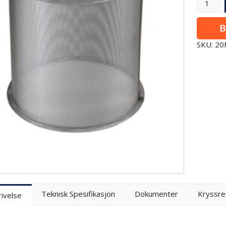
SKU: 2
Teknisk Spesifikasjon
Dokumenter
Kryssre
ivelse