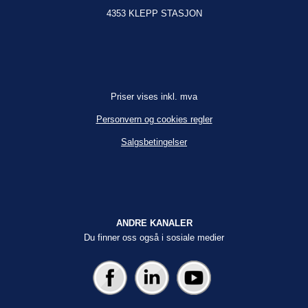
4353 KLEPP STASJON
Priser vises inkl. mva
Personvern og cookies regler
Salgsbetingelser
ANDRE KANALER
Du finner oss også i sosiale medier