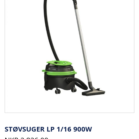
STØVSUGER LP 1/16 900W