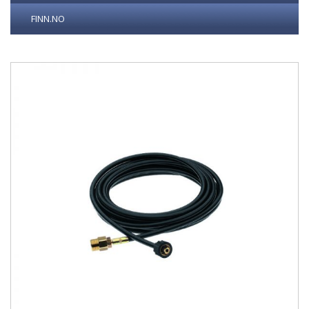
FINN.NO