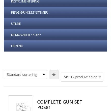
INSTRUMENTERING
RENGJØRINGSSYSTEMER
UTLEIE
DEMOVARER / KUPP
FINN.NO
COMPLETE GUN SET
POS81