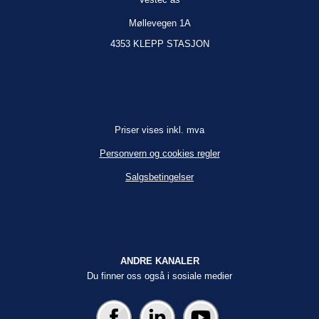
Møllevegen 1A
4353 KLEPP STASJON
Priser vises inkl. mva
Personvern og cookies regler
Salgsbetingelser
ANDRE KANALER
Du finner oss også i sosiale medier