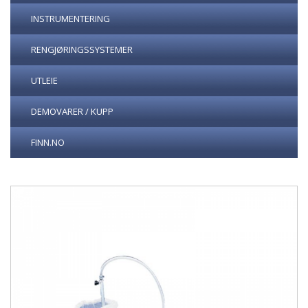
INSTRUMENTERING
RENGJØRINGSSYSTEMER
UTLEIE
DEMOVARER / KUPP
FINN.NO