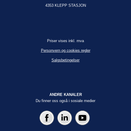
4353 KLEPP STASJON
Priser vises inkl. mva
Personvern og cookies regler
Salgsbetingelser
ANDRE KANALER
Du finner oss også i sosiale medier