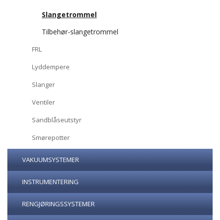
Slangetrommel
Tilbehør-slangetrommel
FRL
Lyddempere
Slanger
Ventiler
Sandblåseutstyr
Smørepotter
VAKUUMSYSTEMER
INSTRUMENTERING
RENGJØRINGSSYSTEMER