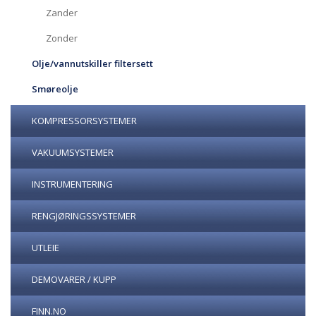
Zander
Zonder
Olje/vannutskiller filtersett
Smøreolje
KOMPRESSORSYSTEMER
VAKUUMSYSTEMER
INSTRUMENTERING
RENGJØRINGSSYSTEMER
UTLEIE
DEMOVARER / KUPP
FINN.NO