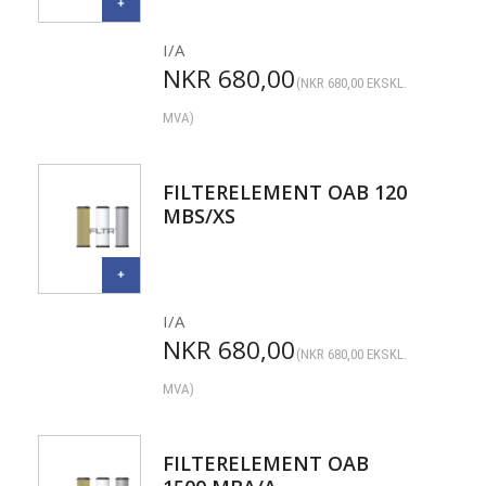
I/A
NKR
680,00
(
NKR
680,00
EKSKL.
MVA)
FILTERELEMENT OAB 120
MBS/XS
I/A
NKR
680,00
(
NKR
680,00
EKSKL.
MVA)
FILTERELEMENT OAB