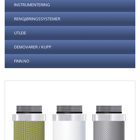
INSTRUMENTERING
RENGJØRINGSSYSTEMER
UTLEIE
DEMOVARER / KUPP
FINN.NO