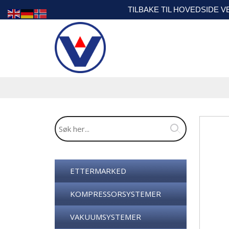
TILBAKE TIL HOVEDSIDE 
ETTERMARKED
KOMPRESSORSYSTEMER
VAKUUMSYSTEMER