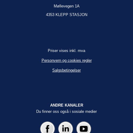
Møllevegen 1A
4353 KLEPP STASJON
Priser vises inkl. mva
Personvern og cookies regler
Salgsbetingelser
ANDRE KANALER
Du finner oss også i sosiale medier