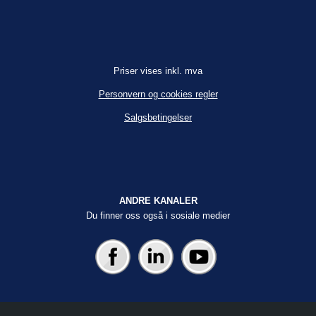
Priser vises inkl. mva
Personvern og cookies regler
Salgsbetingelser
ANDRE KANALER
Du finner oss også i sosiale medier