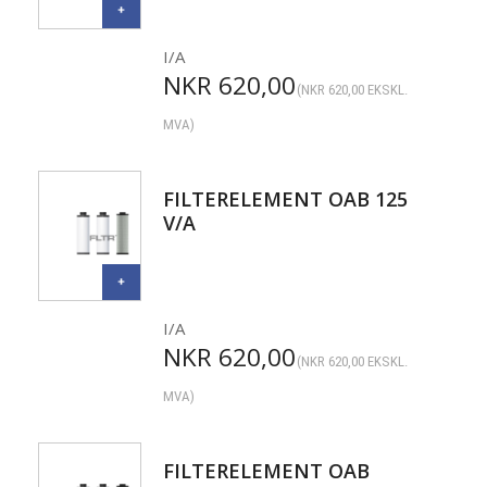
I/A
NKR
620,00
(
NKR
620,00
EKSKL.
MVA)
FILTERELEMENT OAB 125
V/A
I/A
NKR
620,00
(
NKR
620,00
EKSKL.
MVA)
FILTERELEMENT OAB