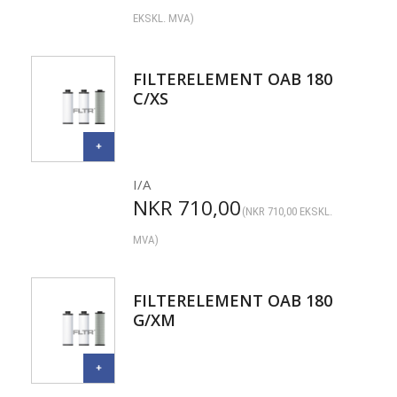
EKSKL. MVA)
FILTERELEMENT OAB 180
C/XS
I/A
NKR
710,00
(
NKR
710,00
EKSKL.
MVA)
FILTERELEMENT OAB 180
G/XM