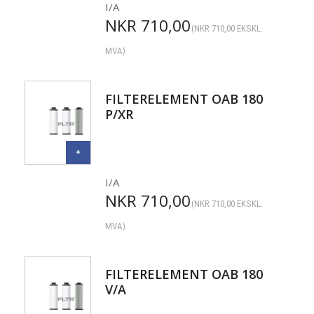
I/A
NKR
710,00
(
NKR
710,00
EKSKL.
MVA)
FILTERELEMENT OAB 180
P/XR
I/A
NKR
710,00
(
NKR
710,00
EKSKL.
MVA)
FILTERELEMENT OAB 180
V/A