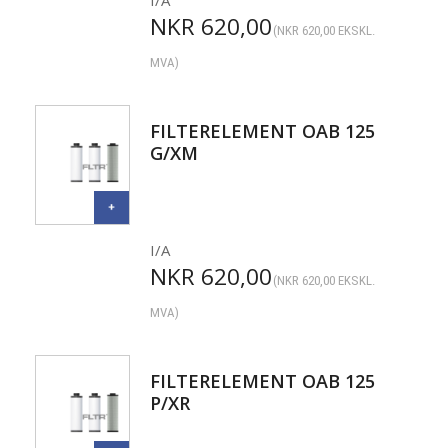
I/A
NKR
620,00
(
NKR
620,00
EKSKL.
MVA)
FILTERELEMENT OAB 125
G/XM
I/A
NKR
620,00
(
NKR
620,00
EKSKL.
MVA)
FILTERELEMENT OAB 125
P/XR