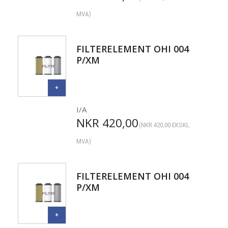
MVA)
FILTERELEMENT OHI 004
P/XM
I/A
NKR
420,00
(
NKR
420,00
EKSKL.
MVA)
FILTERELEMENT OHI 004
P/XM