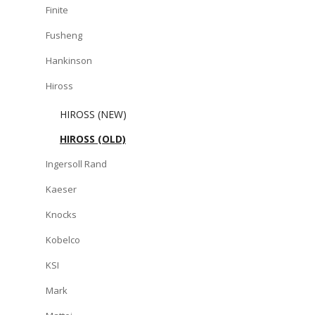
Finite
Fusheng
Hankinson
Hiross
HIROSS (NEW)
HIROSS (OLD)
Ingersoll Rand
Kaeser
Knocks
Kobelco
KSI
Mark