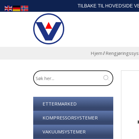
TILBAKE TIL HOVEDSIDE 
Hjem
Rengjøringssy
/
ETTERMARKED
KOMPRESSORSYSTEMER
VAKUUMSYSTEMER