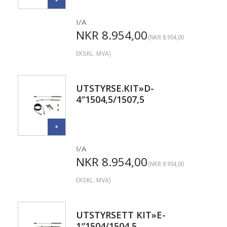
I/A
NKR
8.954,00
(
NKR
8.954,00
EKSKL. MVA)
UTSTYRSE.KIT»D-
4″1504,5/1507,5
I/A
NKR
8.954,00
(
NKR
8.954,00
EKSKL. MVA)
UTSTYRSETT KIT»E-
1″1504/1504,5