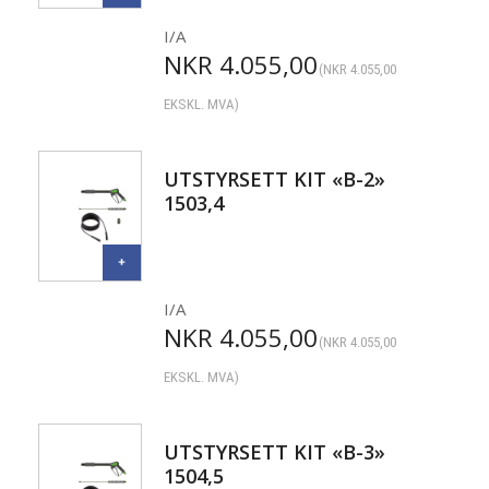
I/A
NKR
4.055,00
(
NKR
4.055,00
EKSKL. MVA)
UTSTYRSETT KIT «B-2»
1503,4
I/A
NKR
4.055,00
(
NKR
4.055,00
EKSKL. MVA)
UTSTYRSETT KIT «B-3»
1504,5