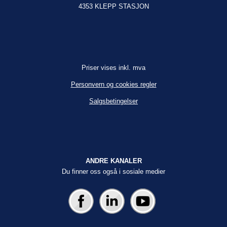
4353 KLEPP STASJON
Priser vises inkl. mva
Personvern og cookies regler
Salgsbetingelser
ANDRE KANALER
Du finner oss også i sosiale medier