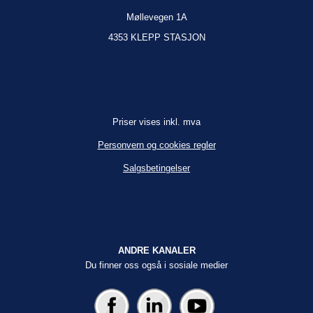
Møllevegen 1A
4353 KLEPP STASJON
Priser vises inkl. mva
Personvern og cookies regler
Salgsbetingelser
ANDRE KANALER
Du finner oss også i sosiale medier