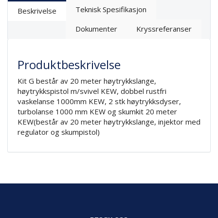
Teknisk Spesifikasjon
Beskrivelse
Dokumenter
Kryssreferanser
Produktbeskrivelse
Kit G består av 20 meter høytrykkslange,
høytrykkspistol m/svivel KEW, dobbel rustfri
vaskelanse 1000mm KEW, 2 stk høytrykksdyser,
turbolanse 1000 mm KEW og skumkit 20 meter
KEW(består av 20 meter høytrykkslange, injektor med
regulator og skumpistol)